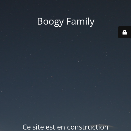
Boogy Family
Ce site est en construction