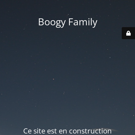
Boogy Family
Ce site est en construction